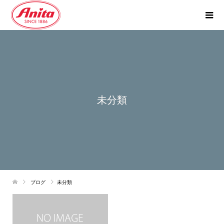
未分類
ブログ
未分類