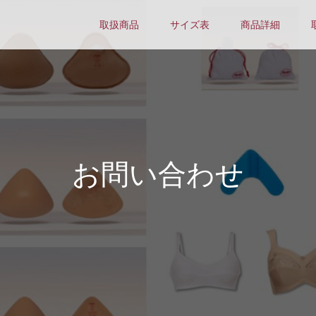
取扱商品
サイズ表
商品詳細
お問い合わせ