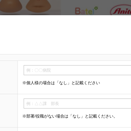
※個人様の場合は「なし」と記載ください
※部署/役職がない場合は「なし」と記載ください。