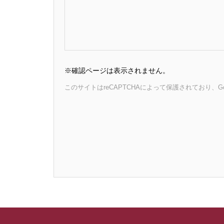
※確認ページは表示されません。
このサイトはreCAPTCHAによって保護されており、Goo