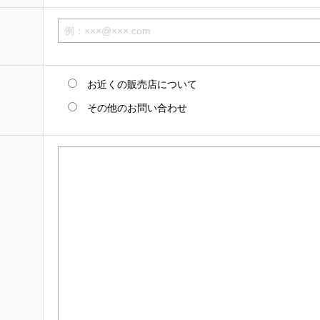
お近くの販売店について
その他のお問い合わせ