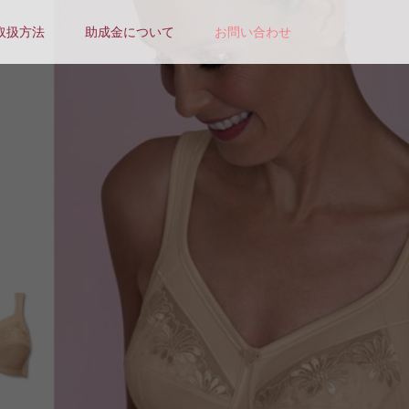
取扱方法
助成金について
お問い合わせ